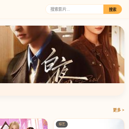
搜索
更多 >
综艺